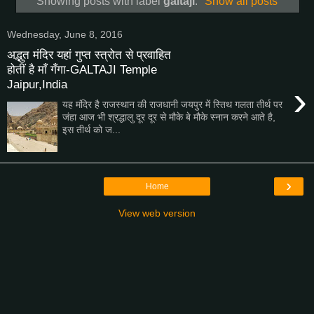
Showing posts with label
galtaji
.
Show all posts
Wednesday, June 8, 2016
अद्भुत मंदिर यहां गुप्त स्त्रोत से प्रवाहित
होतीं है माँ गँगा-GALTAJI Temple
Jaipur,India
›
यह मंदिर है राजस्थान की राजधानी जयपुर में स्तिथ गलता तीर्थ पर
जंहा आज भी श्रद्धालु दूर दूर से मौके बे मौके स्नान करने आते है,
इस तीर्थ को ज...
›
Home
View web version